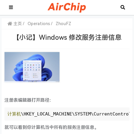
主页
Operations
ZhouFZ
【小记】Windows 修改服务注册信息
注册表编辑器打开路径：
计算机
\HKEY_LOCAL_MACHINE\SYSTEM\CurrentControl
就可以看到你计算机当中所有的服务注册信息。